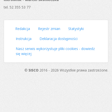
tel. 52 355 53 77
Redakcja
Rejestr zmian
Statystyki
Instrukcja
Deklaracja dostępności
Nasz serwis wykorzystuje pliki cookies - dowiedz
się więcej
©
SISCO
2016 - 2026 Wszystkie prawa zastrzeżone.