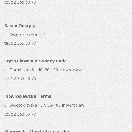
tel. 52 355 53 77
Basen Odkryty
ul. Świętokrzyska 107
tel. 52 355 53 77
Kryta Pływalnia "Wodny Park"
ul. Toruńska 46 - 48, 88-100 Inowrocław
tel. 52 355 53 76
Inowrocławska Terma
ul. Świętokrzyska 107, 88-100 Inowrocław
tel. 52 353 86 77
Kierownik - Marcin Skonieczka