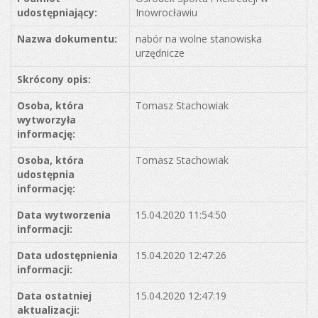
udostępniający:
Inowrocławiu
Nazwa dokumentu:
nabór na wolne stanowiska
urzędnicze
Skrócony opis:
Osoba, która
Tomasz Stachowiak
wytworzyła
informację:
Osoba, która
Tomasz Stachowiak
udostępnia
informację:
Data wytworzenia
15.04.2020 11:54:50
informacji:
Data udostępnienia
15.04.2020 12:47:26
informacji:
Data ostatniej
15.04.2020 12:47:19
aktualizacji: