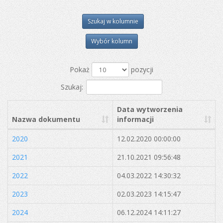
Szukaj w kolumnie
Wybór kolumn
Pokaż
pozycji
Szukaj:
Data wytworzenia
Nazwa dokumentu
informacji
2020
12.02.2020 00:00:00
2021
21.10.2021 09:56:48
2022
04.03.2022 14:30:32
2023
02.03.2023 14:15:47
2024
06.12.2024 14:11:27