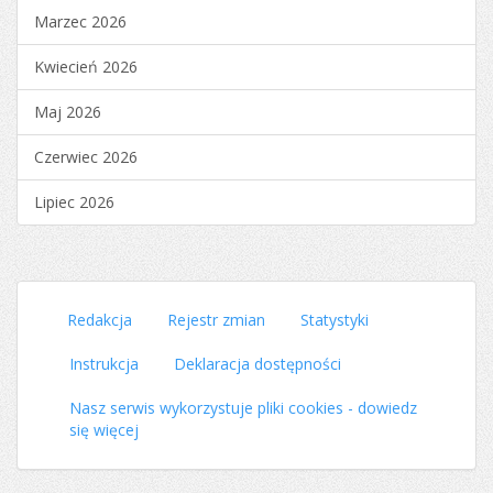
Marzec 2026
Kwiecień 2026
Maj 2026
Czerwiec 2026
Lipiec 2026
Redakcja
Rejestr zmian
Statystyki
Instrukcja
Deklaracja dostępności
Nasz serwis wykorzystuje pliki cookies - dowiedz
się więcej