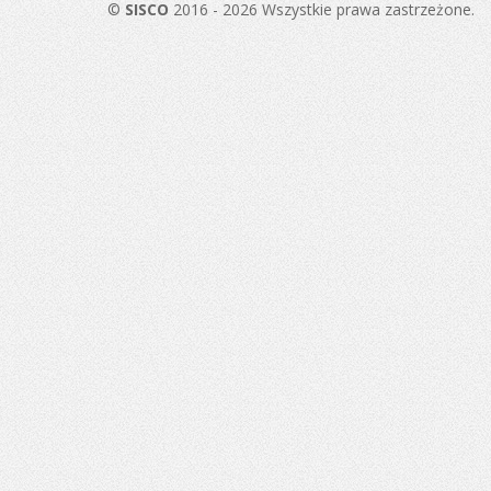
©
SISCO
2016 - 2026 Wszystkie prawa zastrzeżone.