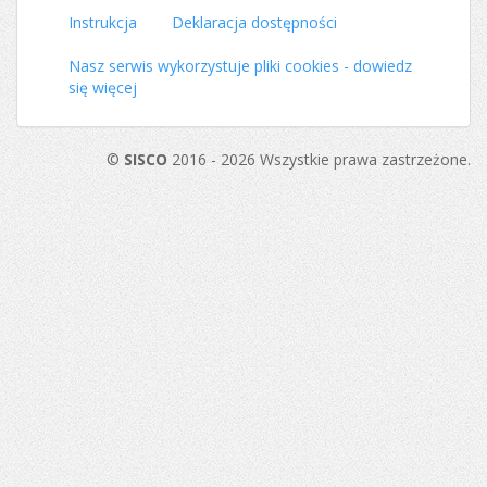
Instrukcja
Deklaracja dostępności
Nasz serwis wykorzystuje pliki cookies - dowiedz
się więcej
©
SISCO
2016 - 2026 Wszystkie prawa zastrzeżone.