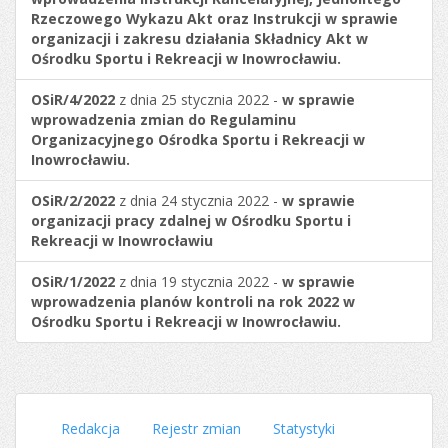
Rzeczowego Wykazu Akt oraz Instrukcji w sprawie
organizacji i zakresu działania Składnicy Akt w
Ośrodku Sportu i Rekreacji w Inowrocławiu.
OSiR/4/2022
z dnia 25 stycznia 2022 -
w sprawie
wprowadzenia zmian do Regulaminu
Organizacyjnego Ośrodka Sportu i Rekreacji w
Inowrocławiu.
OSiR/2/2022
z dnia 24 stycznia 2022 -
w sprawie
organizacji pracy zdalnej w Ośrodku Sportu i
Rekreacji w Inowrocławiu
OSiR/1/2022
z dnia 19 stycznia 2022 -
w sprawie
wprowadzenia planów kontroli na rok 2022 w
Ośrodku Sportu i Rekreacji w Inowrocławiu.
Redakcja
Rejestr zmian
Statystyki