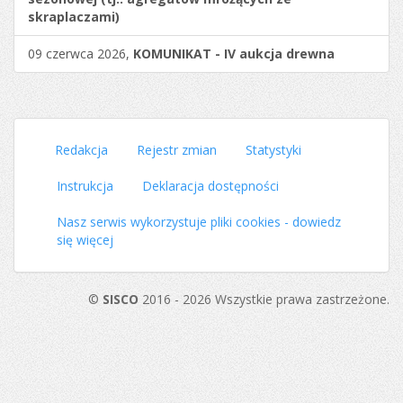
skraplaczami)
09 czerwca 2026,
KOMUNIKAT - IV aukcja drewna
Redakcja
Rejestr zmian
Statystyki
Instrukcja
Deklaracja dostępności
Nasz serwis wykorzystuje pliki cookies - dowiedz
się więcej
©
SISCO
2016 - 2026 Wszystkie prawa zastrzeżone.