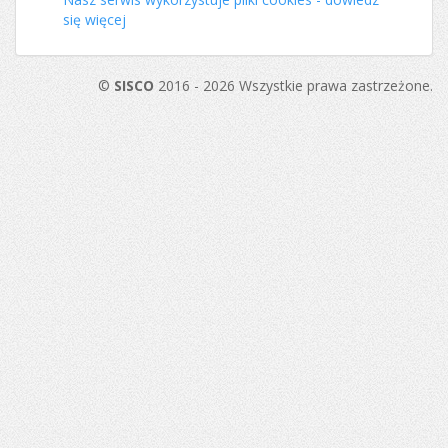
się więcej
©
SISCO
2016 - 2026 Wszystkie prawa zastrzeżone.