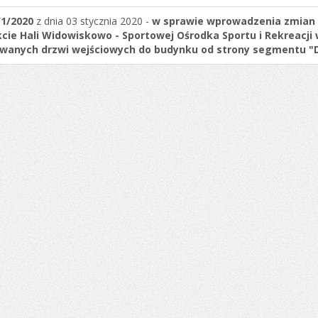
/1/2020
z dnia 03 stycznia 2020 -
w sprawie wprowadzenia zmian 
cie Hali Widowiskowo - Sportowej Ośrodka Sportu i Rekreacji 
wanych drzwi wejściowych do budynku od strony segmentu "