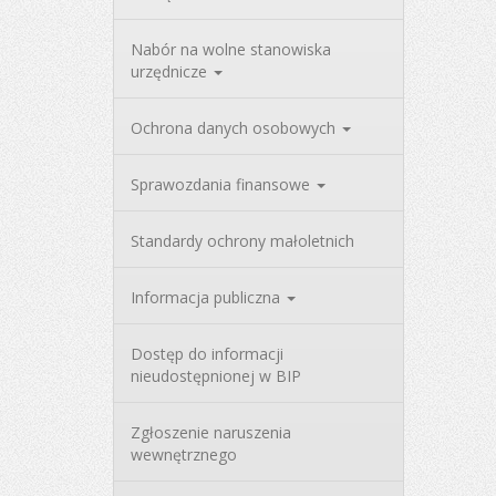
Nabór na wolne stanowiska
urzędnicze
Ochrona danych osobowych
Sprawozdania finansowe
Standardy ochrony małoletnich
Informacja publiczna
Dostęp do informacji
nieudostępnionej w BIP
Zgłoszenie naruszenia
wewnętrznego