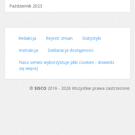
Październik 2023
Redakcja
Rejestr zmian
Statystyki
Instrukcja
Deklaracja dostępności
Nasz serwis wykorzystuje pliki cookies - dowiedz
się więcej
©
SISCO
2016 - 2026 Wszystkie prawa zastrzeżone.