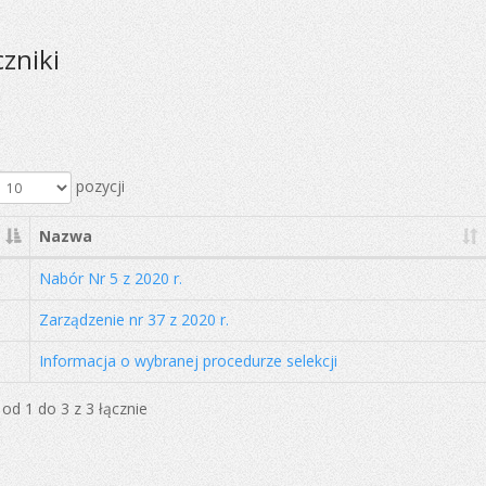
czniki
pozycji
Nazwa
Nabór Nr 5 z 2020 r.
Zarządzenie nr 37 z 2020 r.
Informacja o wybranej procedurze selekcji
od 1 do 3 z 3 łącznie