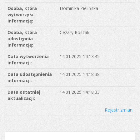
Osoba, która
Dominika Zielińska
wytworzyła
informację:
Osoba, która
Cezary Roszak
udostępnia
informację:
Data wytworzenia
14.01.2025 14:13:45
informacji:
Data udostępnienia
14.01.2025 14:18:38
informacji:
Data ostatniej
14.01.2025 14:18:33
aktualizacji:
Rejestr zmian