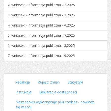
2. wniosek - informacja publiczna - 2.2025
3. wniosek - informacja publiczna - 3.2025
4. wniosek - informacja publiczna - 4.2025
5. wniosek - informacja publiczna - 7.2025
6. wniosek - informacja publiczna - 8.2025
7. wniosek - informacja publiczna - 9.2025
Redakcja
Rejestr zmian
Statystyki
Instrukcja
Deklaracja dostępności
Nasz serwis wykorzystuje pliki cookies - dowiedz
się więcej