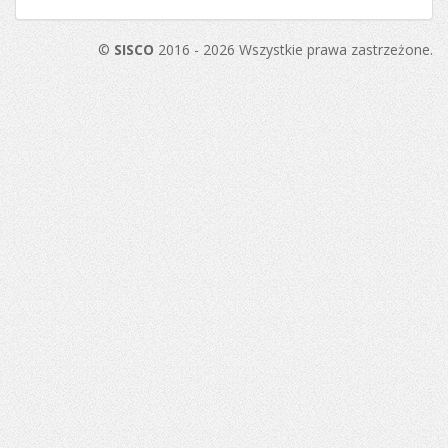
©
SISCO
2016 - 2026 Wszystkie prawa zastrzeżone.