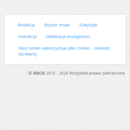
Redakcja
Rejestr zmian
Statystyki
Instrukcja
Deklaracja dostępności
Nasz serwis wykorzystuje pliki cookies - dowiedz
się więcej
©
SISCO
2016 - 2026 Wszystkie prawa zastrzeżone.