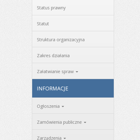
Status prawny
Statut
Struktura organizacyjna
Zakres działania
Załatwianie spraw
INFORMACJE
Ogłoszenia
Zamówienia publiczne
Zarządzenia