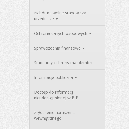
Nabór na wolne stanowiska
urzędnicze
Ochrona danych osobowych
Sprawozdania finansowe
Standardy ochrony małoletnich
Informacja publiczna
Dostęp do informacji
nieudostępnionej w BIP
Zgłoszenie naruszenia
wewnętrznego