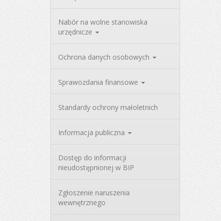
Nabór na wolne stanowiska
urzędnicze
Ochrona danych osobowych
Sprawozdania finansowe
Standardy ochrony małoletnich
Informacja publiczna
Dostęp do informacji
nieudostępnionej w BIP
Zgłoszenie naruszenia
wewnętrznego