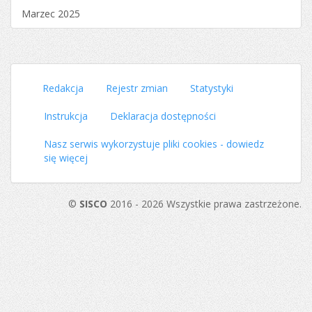
Marzec 2025
Redakcja
Rejestr zmian
Statystyki
Instrukcja
Deklaracja dostępności
Nasz serwis wykorzystuje pliki cookies - dowiedz
się więcej
©
SISCO
2016 - 2026 Wszystkie prawa zastrzeżone.