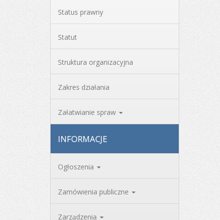
Status prawny
Statut
Struktura organizacyjna
Zakres działania
Załatwianie spraw
INFORMACJE
Ogłoszenia
Zamówienia publiczne
Zarządzenia