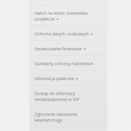
Nabór na wolne stanowiska
urzędnicze
Ochrona danych osobowych
Sprawozdania finansowe
Standardy ochrony małoletnich
Informacja publiczna
Dostęp do informacji
nieudostępnionej w BIP
Zgłoszenie naruszenia
wewnętrznego