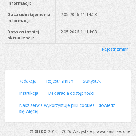
informacji:
Data udostępnienia
12.05.2026 11:14:23
informacji:
Data ostatniej
12.05.2026 11:14:08
aktualizacji:
Rejestr zmian
Redakcja
Rejestr zmian
Statystyki
Instrukcja
Deklaracja dostępności
Nasz serwis wykorzystuje pliki cookies - dowiedz
się więcej
©
SISCO
2016 - 2026 Wszystkie prawa zastrzeżone.