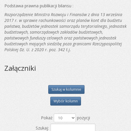
Podstawa prawna publikacji bilansu :
Rozporządzenie Ministra Rozwoju i Finansów z dnia 13 września
2017 r. w sprawie rachunkowości oraz planów kont dla budżetu
państwa, budżetów jednostek samorządu terytorialnego, jednostek
budżetowych, samorządowych zakładów budżetowych,
państwowych funduszy celowych oraz państwowych jednostek
budżetowych mających siedzibę poza granicami Rzeczypospolitej
Polskiej Dz. U. z 2020 r. poz. 342 t.j.
Załączniki
Szukaj w kolumnie
Wybór kolumn
Pokaż
pozycji
Szukaj: